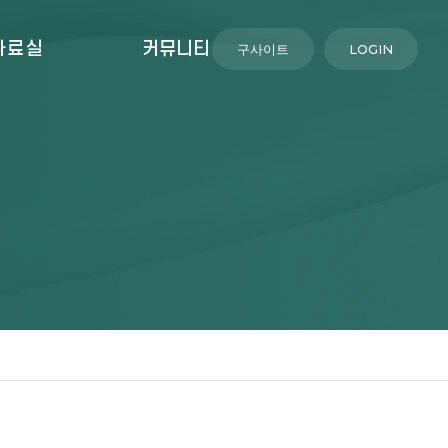
자료실
커뮤니티
구사이트
LOGIN