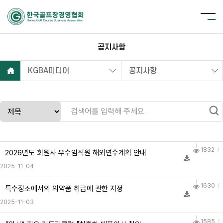
공지사항
KGBA미디어
공지사항
1832
2026년도 회원사 우수임직원 해외연수계획 안내
2025-11-04
1630
특수장소에서의 의약품 취급에 관한 지정
2025-11-03
1585