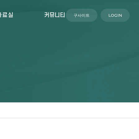
자료실
커뮤니티
구사이트
LOGIN