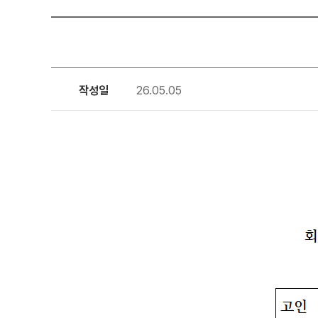
작성일
26.05.05