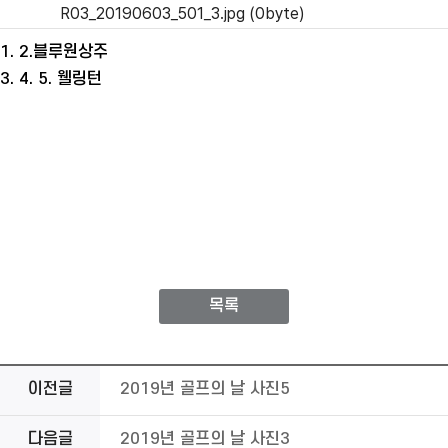
R03_20190603_501_3.jpg (0byte)
1. 2.블루원상주
3. 4. 5. 웰링턴
목록
이전글
2019년 골프의 날 사진5
다음글
2019년 골프의 날 사진3