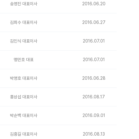
송영진 대표이사
2016.06.20
김희수 대표이사
2016.06.27
김인식 대표이사
2016.07.01
맹민호 대표
2016.07.01
박영호 대표이사
2016.06.28
홍성섭 대표이사
2016.08.17
박순백 대표이사
2016.09.01
김흥길 대표이사
2016.08.13