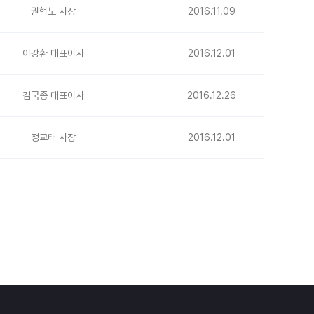
권혁노 사장
2016.11.09
이강환 대표이사
2016.12.01
김국종 대표이사
2016.12.26
정교태 사장
2016.12.01