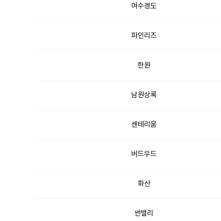
여수경도
파인리즈
한원
남원상록
센테리움
버드우드
화산
썬밸리