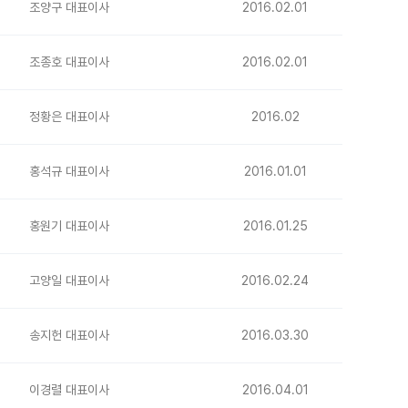
조양구 대표이사
2016.02.01
조종호 대표이사
2016.02.01
정황은 대표이사
2016.02
홍석규 대표이사
2016.01.01
홍원기 대표이사
2016.01.25
고양일 대표이사
2016.02.24
송지헌 대표이사
2016.03.30
이경렬 대표이사
2016.04.01