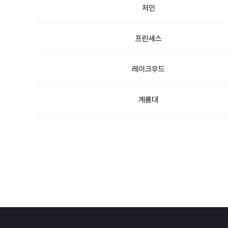
처인
프린세스
레이크우드
계룡대