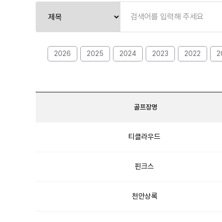
2026
2025
2024
2023
2022
2
골프장명
티클라우드
핀크스
천안상록