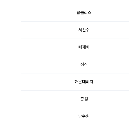
탑블리스
서산수
떼제베
정산
해운대비치
중원
남수원