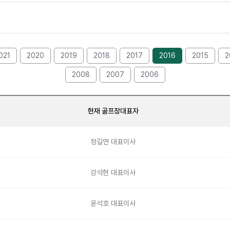
021
2020
2019
2018
2017
2016
2015
2
2008
2007
2006
현재 골프장대표자
정길연 대표이사
강석현 대표이사
윤석호 대표이사