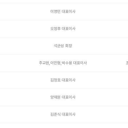
이영민 대표이사
오정후 대표이사
석균성 회장
추교원,이민형,박수용 대표이사
김정호 대표이사
양재원 대표이사
김준식 대표이사