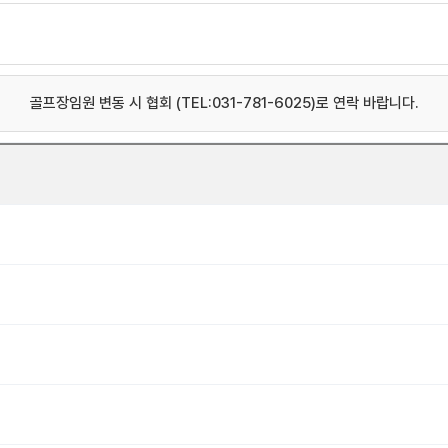
골프장임원 변동 시 협회 (TEL:031-781-6025)로 연락 바랍니다.