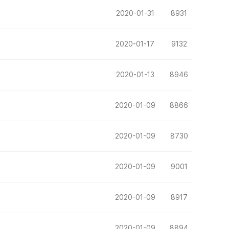
2020-01-31
8931
2020-01-17
9132
2020-01-13
8946
2020-01-09
8866
2020-01-09
8730
2020-01-09
9001
2020-01-09
8917
2020-01-09
8894