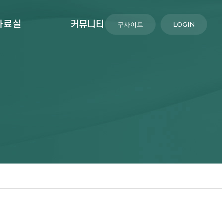
자료실
커뮤니티
구사이트
LOGIN