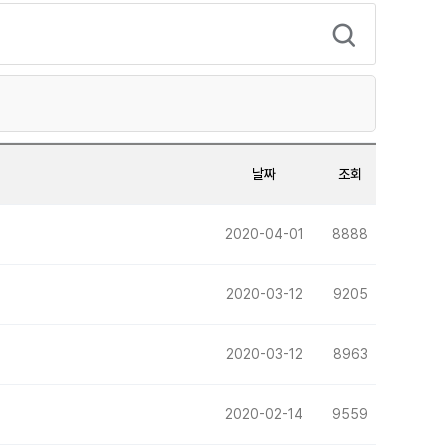
날짜
조회
2020-04-01
8888
2020-03-12
9205
2020-03-12
8963
2020-02-14
9559