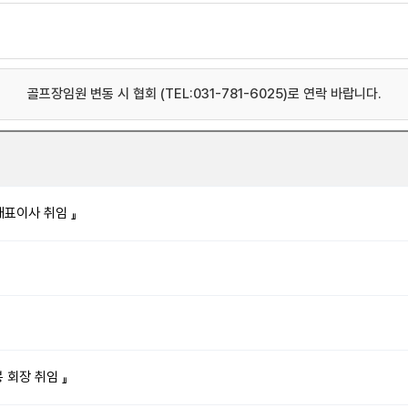
골프장임원 변동 시 협회 (TEL:031-781-6025)로 연락 바랍니다.
대표이사 취임 』
 회장 취임 』