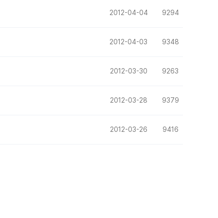
2012-04-04
9294
2012-04-03
9348
2012-03-30
9263
2012-03-28
9379
2012-03-26
9416