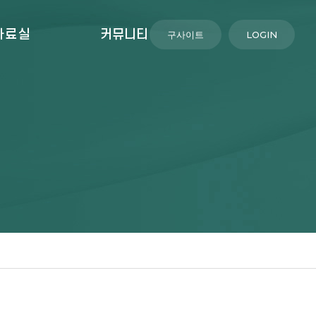
자료실
커뮤니티
구사이트
LOGIN