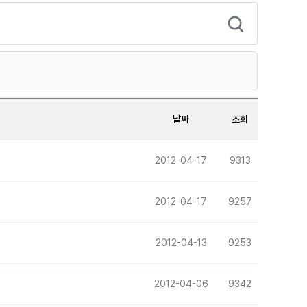
날짜
조회
2012-04-17
9313
2012-04-17
9257
2012-04-13
9253
2012-04-06
9342