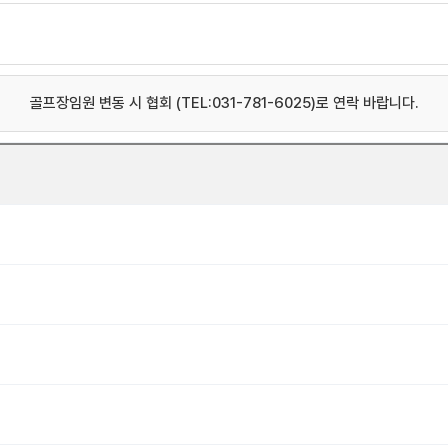
골프장임원 변동 시 협회 (TEL:031-781-6025)로 연락 바랍니다.