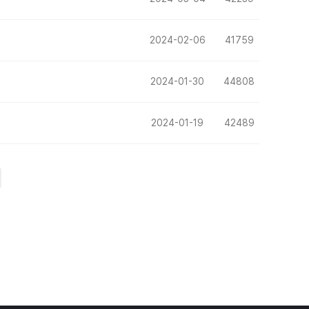
2024-02-06
41759
2024-01-30
44808
2024-01-19
42489