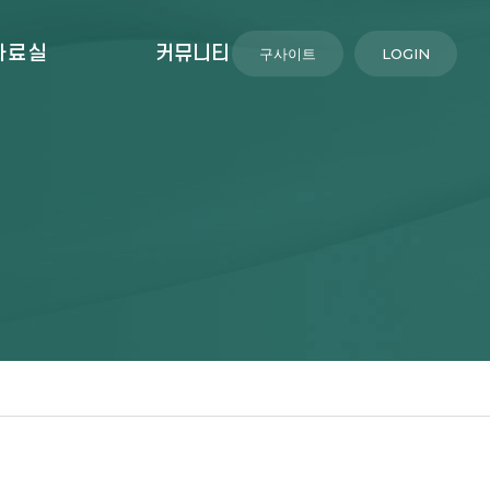
자료실
커뮤니티
구사이트
LOGIN