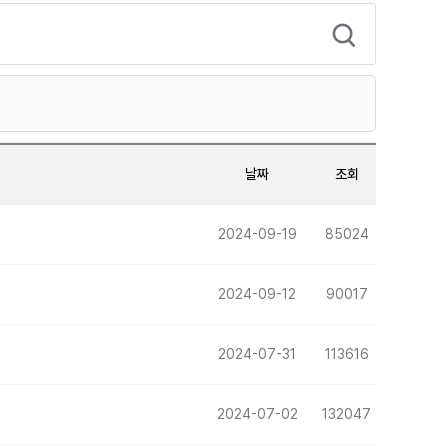
날짜
조회
2024-09-19
85024
2024-09-12
90017
2024-07-31
113616
2024-07-02
132047