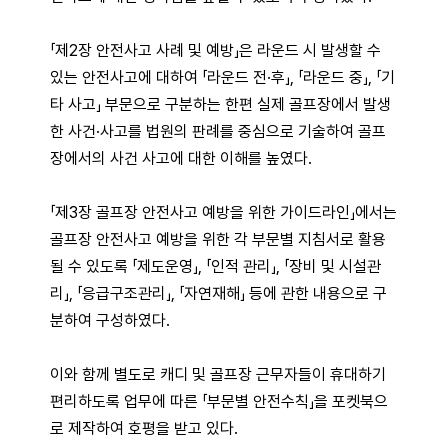
「제2장 안전사고 사례 및 예방」은 라운드 시 발생할 수
있는 안전사고에 대하여 「라운드 전·후」, 「라운드 중」, 「기
타 사고」 부문으로 구분하는 한편 실제 골프장에서 발생
한 사건·사고를 법원의 판례를 중심으로 기술하여 골프
장에서의 사건 사고에 대한 이해를 높였다.
「제3장 골프장 안전사고 예방을 위한 가이드라인」에서는
골프장 안전사고 예방을 위한 각 부문별 지침서로 활용
될 수 있도록 「제도운영」, 「인적 관리」, 「장비 및 시설관
리」, 「응급구조관리」, 「자연재해」 등에 관한 내용으로 구
분하여 구성하였다.
이와 함께 별도로 캐디 및 골프장 근무자들이 휴대하기
편리하도록 업무에 따른 「부문별 안전수칙」을 포켓북으
로 제작하여 호평을 받고 있다.