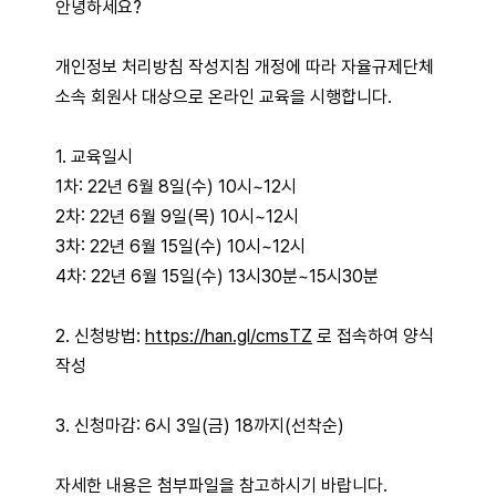
안녕하세요?
개인정보 처리방침 작성지침 개정에 따라 자율규제단체
소속 회원사 대상으로 온라인 교육을 시행합니다.
1. 교육일시
1차: 22년 6월 8일(수) 10시~12시
2차: 22년 6월 9일(목) 10시~12시
3차: 22년 6월 15일(수) 10시~12시
4차: 22년 6월 15일(수) 13시30분~15시30분
2. 신청방법:
https://han.gl/cmsTZ
로 접속하여 양식
작성
3. 신청마감: 6시 3일(금) 18까지(선착순)
자세한 내용은 첨부파일을 참고하시기 바랍니다.