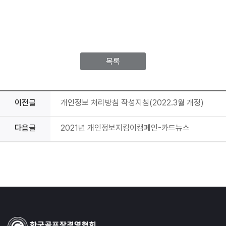
목록
이전글
개인정보 처리방침 작성지침(2022.3월 개정)
다음글
2021년 개인정보지킴이캠페인-카드뉴스