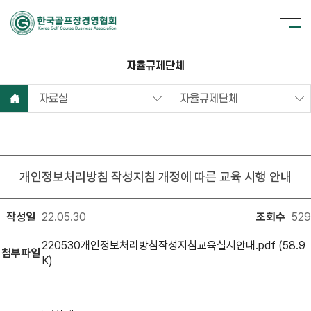
자율규제단체
자료실
자율규제단체
개인정보처리방침 작성지침 개정에 따른 교육 시행 안내
작성일
22.05.30
조회수
529
220530개인정보처리방침작성지침교육실시안내.pdf (58.9
첨부파일
K)