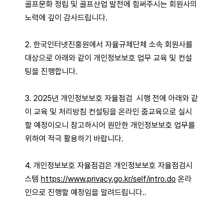
골프문화 정립 및 골프산업 발전에 힘써주시는 회원사의
노력에 깊이 감사드립니다.
2. 한국인터넷진흥원에서 자율규제단체 소속 회원사를
대상으로 아래와 같이 개인정보보호 업무 교육 및 컨설
팅을 진행합니다.
3. 2025년 개인정보보호 자율점검 시행 전에 아래와 같
이 교육 및 처리방침 컨설팅을 온라인 줌교육으로 실시
할 예정이오니 참고하시어 원만한 개인정보보호 업무를
위하여 적극 활용하기 바랍니다.
4. 개인정보보호 자율점검은 개인정보보호 자율점검시
스템
https://www.privacy.go.kr/self/intro.do
온라
인으로 진행할 예정임을 알려드립니다.
.