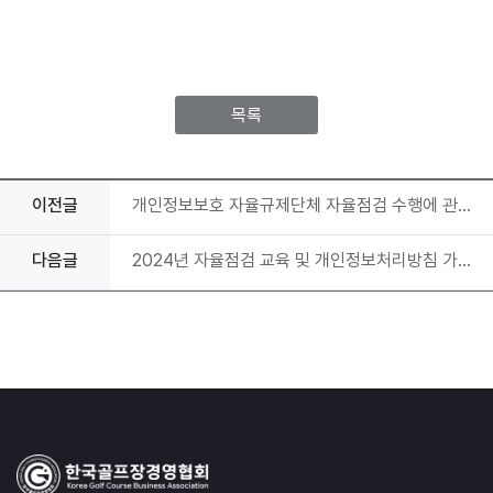
목록
이전글
개인정보보호 자율규제단체 자율점검 수행에 관한 자율점검표 제출 및 교육추가 신설 안내
다음글
2024년 자율점검 교육 및 개인정보처리방침 가이드 안내