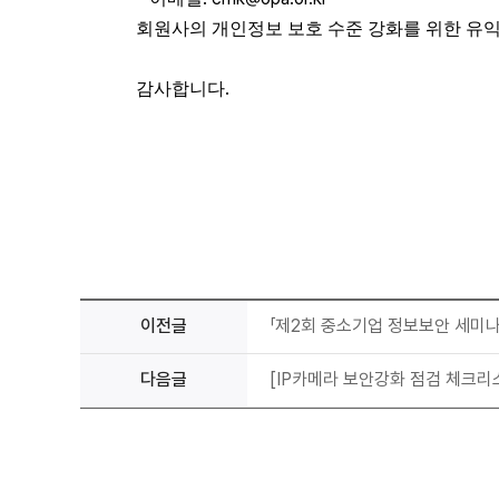
회원사의 개인정보 보호 수준 강화를 위한 유
.
감사합니다
이전글
「제2회 중소기업 정보보안 세미나
다음글
[IP카메라 보안강화 점검 체크리