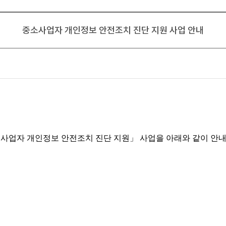
중소사업자 개인정보 안전조치 진단 지원 사업 안내
사업자 개인정보 안전조치 진단 지원
」
사업을 아래와 같이 안