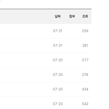
날짜
첨부
조회
07-21
259
07-21
281
07-20
577
07-20
278
07-20
434
07-20
542