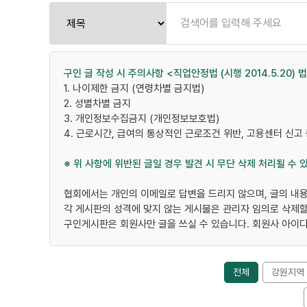
구인 글 작성 시 주의사항 <직업안정법 (시행 2014.5.20) 
1. 나이제한 금지 (연령차별 금지법)
2. 성별차별 금지
3. 개인정보수집금지 (개인정보보호법)
4. 근로시간, 급여의 통상적인 근로조건 위반, 고용센터 신고
※ 위 사항에 위반된 글일 경우 발견 시 무단 삭제 처리될 수
협회에서는 개인의 이메일로 답변을 드리지 않으며, 글의 내
각 게시판의 성격에 맞지 않는 게시물은 관리자 임의로 삭제할
구인게시판은 회원사만 글을 쓰실 수 있습니다. 회원사 아이디
전체
강원지역