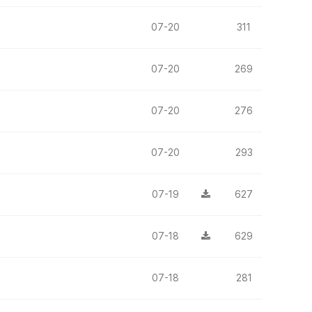
07-20
311
07-20
269
07-20
276
07-20
293
07-19
627
07-18
629
07-18
281