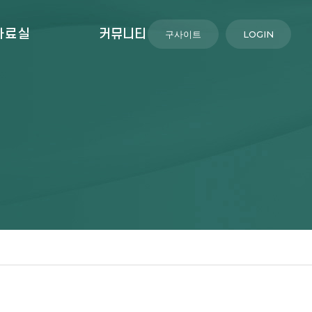
자료실
커뮤니티
구사이트
LOGIN