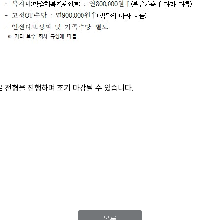
로 전형을 진행하며 조기 마감될 수 있습니다.
목록