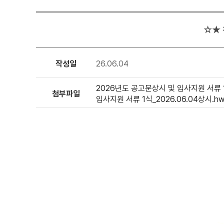
☆★ 
작성일
26.06.04
2026년도 공고문상시 및 입사지원 서류 1식_
첨부파일
입사지원 서류 1식_2026.06.04상시.hwp