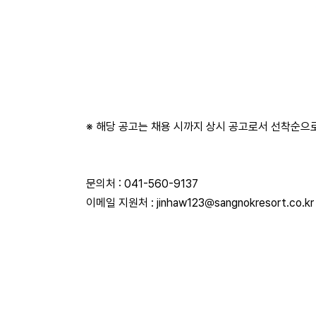
※ 해당 공고는 채용 시까지 상시 공고로서 선착순으
문의처 : 041-560-9137
이메일 지원처 : jinhaw123@sangnokresort.co.kr