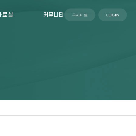
자료실
커뮤니티
구사이트
LOGIN