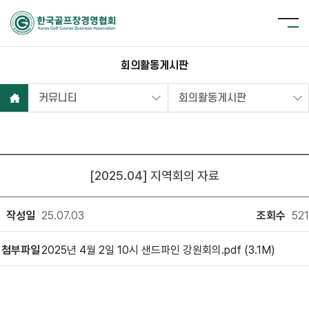
회의활동게시판
커뮤니티
회의활동게시판
[2025.04] 지역회의 자료
작성일
25.07.03
조회수
521
첨부파일
2025년 4월 2일 10시 샌드파인 강원회의.pdf (3.1M)