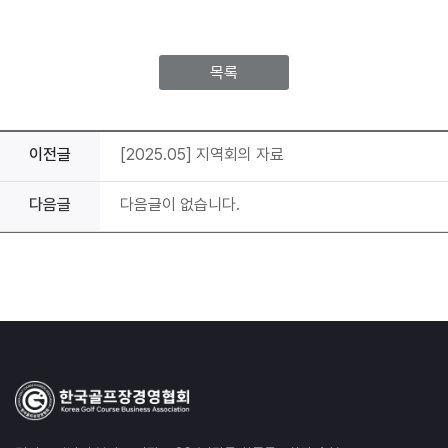
목록
이전글
[2025.05] 지역회의 자료
다음글
다음글이 없습니다.