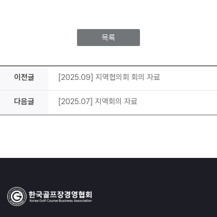
목록
이전글
[2025.09] 지역협의회 회의 자료
다음글
[2025.07] 지역회의 자료