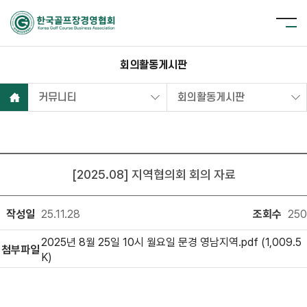
회의활동게시판
커뮤니티
회의활동게시판
[2025.08] 지역협의회 회의 자료
작성일
25.11.28
조회수
250
2025년 8월 25일 10시 월요일 문경 영남지역.pdf (1,009.5
첨부파일
K)