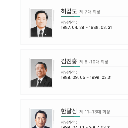
허갑도
제 7대 회장
재임기간 :
1987. 04. 28 ~ 1988. 03. 31
김진홍
제 8~10대 회장
재임기간 :
1988. 09. 05 ~ 1998. 03.31
한달삼
제 11~13대 회장
재임기간 :
1998. 04. 01 ~ 2007. 03.31