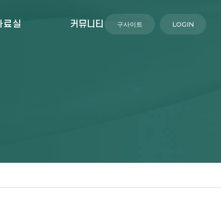
자료실
커뮤니티
구사이트
LOGIN