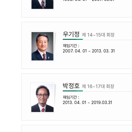
우기정
제 14~15대 회장
재임기간 :
2007. 04. 01 ~ 2013. 03. 31
박정호
제 16~17대 회장
재임기간 :
2013. 04. 01 ~ 2019.03.31