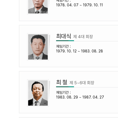
재임기간 :
1978. 04. 07 ~ 1979. 10. 11
최대식
제 4대 회장
재임기간 :
1979. 10. 12 ~ 1983. 08. 28
최 철
제 5~6대 회장
재임기간 :
1983. 08. 29 ~ 1987. 04. 27